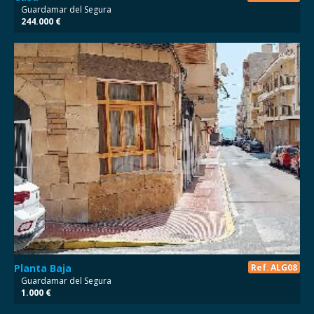
Guardamar del Segura
244.000 €
Planta Baja
Ref. ALG08
Guardamar del Segura
1.000 €