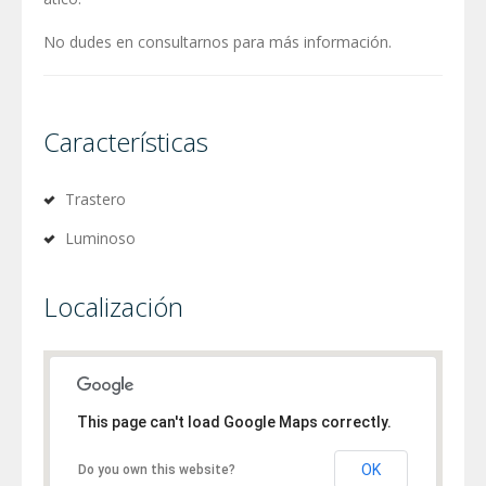
No dudes en consultarnos para más información.
Características
Trastero
Luminoso
Localización
This page can't load Google Maps correctly.
OK
Do you own this website?