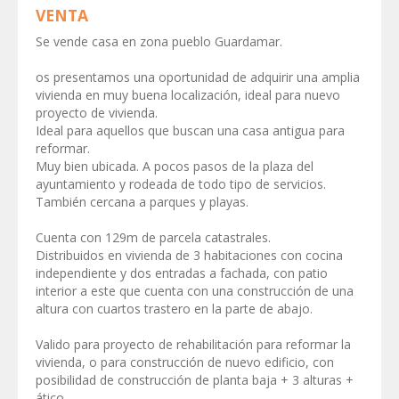
VENTA
Se vende casa en zona pueblo Guardamar.
os presentamos una oportunidad de adquirir una amplia
vivienda en muy buena localización, ideal para nuevo
proyecto de vivienda.
Ideal para aquellos que buscan una casa antigua para
reformar.
Muy bien ubicada. A pocos pasos de la plaza del
ayuntamiento y rodeada de todo tipo de servicios.
También cercana a parques y playas.
Cuenta con 129m de parcela catastrales.
Distribuidos en vivienda de 3 habitaciones con cocina
independiente y dos entradas a fachada, con patio
interior a este que cuenta con una construcción de una
altura con cuartos trastero en la parte de abajo.
Valido para proyecto de rehabilitación para reformar la
vivienda, o para construcción de nuevo edificio, con
posibilidad de construcción de planta baja + 3 alturas +
ático.