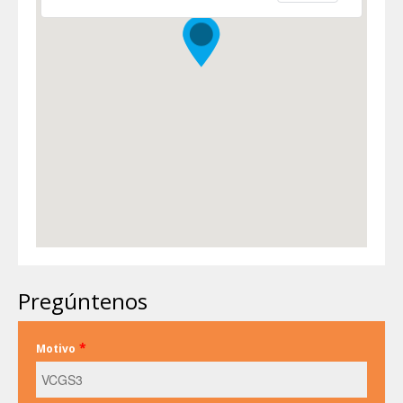
Pregúntenos
*
Motivo