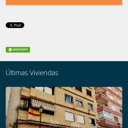
Últimas Viviendas