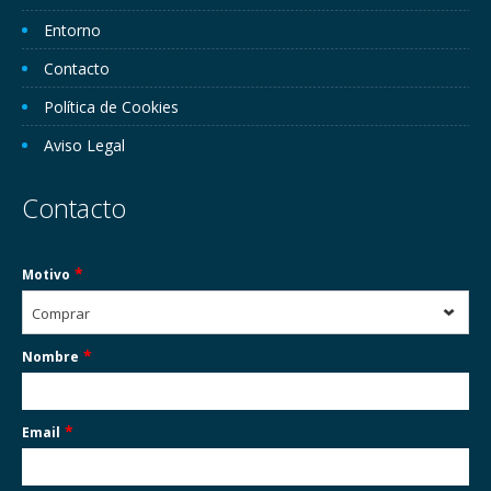
Entorno
Contacto
Política de Cookies
Aviso Legal
Contacto
*
Motivo
Comprar
*
Nombre
*
Email