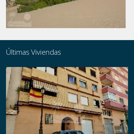
Últimas Viviendas