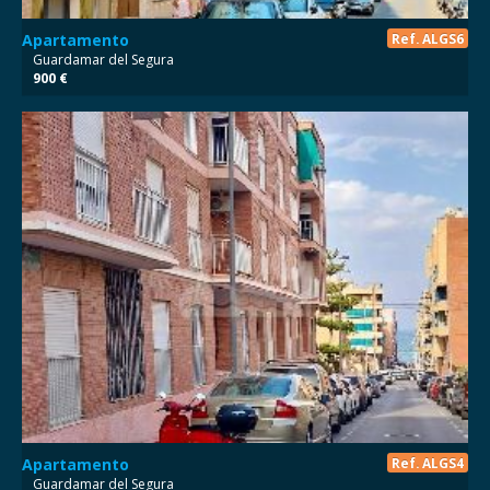
Apartamento
Ref. ALGS6
Guardamar del Segura
900 €
Apartamento
Ref. ALGS4
Guardamar del Segura