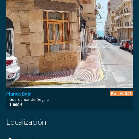
Planta Baja
Ref. ALG08
Guardamar del Segura
1.000 €
Localización