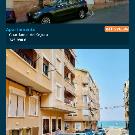
Apartamento
Ref. VPGS96
Guardamar del Segura
245.990 €