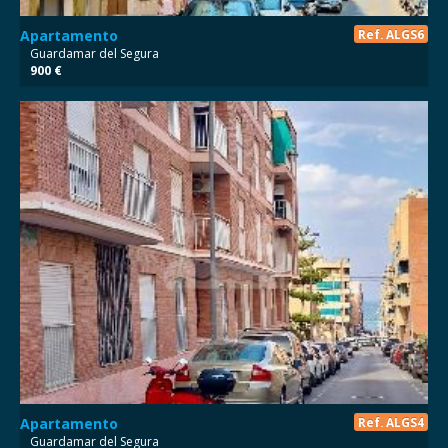
Apartamento
Ref. ALGS6
Guardamar del Segura
900 €
Apartamento
Ref. ALGS4
Guardamar del Segura