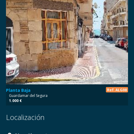
Planta Baja
Ref. ALG08
Guardamar del Segura
1.000 €
Localización