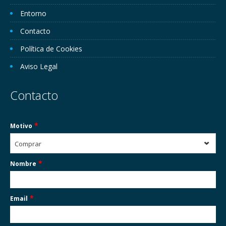
Entorno
Contacto
Política de Cookies
Aviso Legal
Contacto
*
Motivo
Comprar
*
Nombre
*
Email