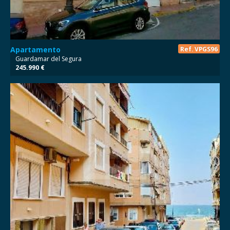
Apartamento
Ref. VPGS96
Guardamar del Segura
245.990 €