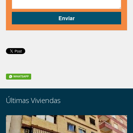
Últimas Viviendas