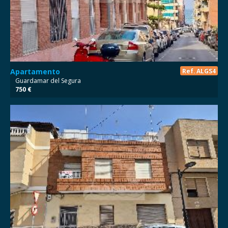
Apartamento
Ref. ALGS4
Guardamar del Segura
750 €