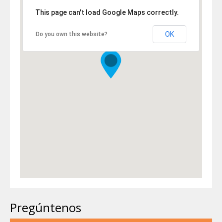
This page can't load Google Maps correctly.
OK
Do you own this website?
Pregúntenos