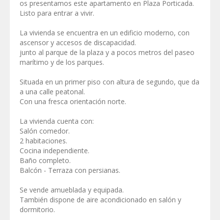
os presentamos este apartamento en Plaza Porticada.
Listo para entrar a vivir.
La vivienda se encuentra en un edificio moderno, con
ascensor y accesos de discapacidad.
junto al parque de la plaza y a pocos metros del paseo
marítimo y de los parques.
Situada en un primer piso con altura de segundo, que da
a una calle peatonal.
Con una fresca orientación norte.
La vivienda cuenta con:
Salón comedor.
2 habitaciones.
Cocina independiente.
Baño completo.
Balcón - Terraza con persianas.
Se vende amueblada y equipada.
También dispone de aire acondicionado en salón y
dormitorio.