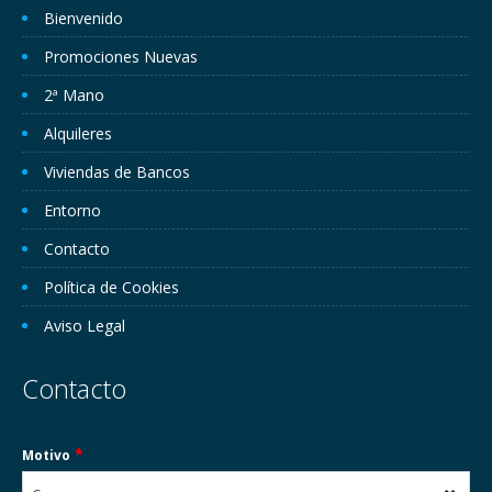
Bienvenido
Promociones Nuevas
2ª Mano
Alquileres
Viviendas de Bancos
Entorno
Contacto
Política de Cookies
Aviso Legal
Contacto
*
Motivo