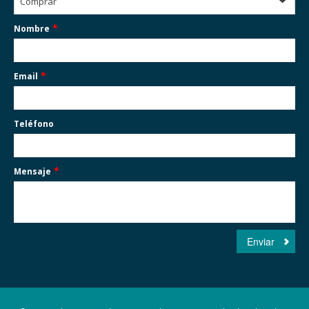
Comprar
*
Nombre
*
Email
Teléfono
*
Mensaje