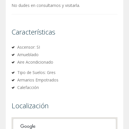
No dudes en consultarnos y visitarla.
Características
Ascensor: SI
Amueblado
Aire Acondicionado
Tipo de Suelos: Gres
Armarios Empotrados
Calefacción
Localización