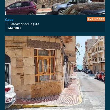
Casa
Ref. VCGS5
Guardamar del Segura
244.000 €